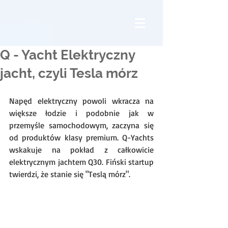
Q - Yacht Elektryczny
jacht, czyli Tesla mórz
Napęd elektryczny powoli wkracza na 
większe łodzie i podobnie jak w 
przemyśle samochodowym, zaczyna się 
od produktów klasy premium. Q-Yachts 
wskakuje na pokład z całkowicie 
elektrycznym jachtem Q30. Fiński startup 
twierdzi, że stanie się "Teslą mórz".