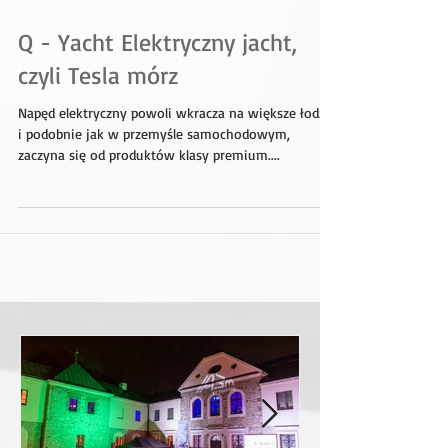
Q - Yacht Elektryczny jacht,
czyli Tesla mórz
Napęd elektryczny powoli wkracza na większe łodzie
i podobnie jak w przemyśle samochodowym,
zaczyna się od produktów klasy premium....