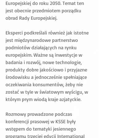
Europejskiej do roku 2050. Temat ten 
jest obecnie przedmiotem porządku 
obrad Rady Europejskiej.
Eksperci podkreślali również jak istotne 
jest międzynarodowe partnerstwo 
podmiotów działających na rynku 
europejskim. Ważne są inwestycje w 
badania i rozwój, nowe technologie, 
produkty dobre jakościowo i przyjazne 
środowisku a jednocześnie spełniające 
oczekiwania konsumentów, żeby nie 
zostać w tyle w światowym wyścigu, w 
którym prym wiodą kraje azjatyckie.
Rozmowy prowadzone podczas 
konferencji prasowej w KSSE były 
wstępem do tematyki jesiennego 
programu trzeciej edycji International 