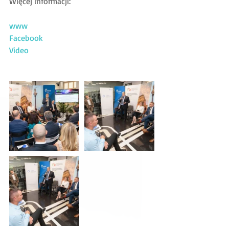
Więcej informacji:
www
Facebook 
Video