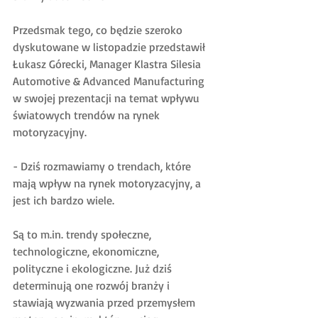
Przedsmak tego, co będzie szeroko 
dyskutowane w listopadzie przedstawił 
Łukasz Górecki, Manager Klastra Silesia 
Automotive & Advanced Manufacturing 
w swojej prezentacji na temat wpływu 
światowych trendów na rynek 
motoryzacyjny.
- Dziś rozmawiamy o trendach, które 
mają wpływ na rynek motoryzacyjny, a 
jest ich bardzo wiele.
Są to m.in. trendy społeczne, 
technologiczne, ekonomiczne, 
polityczne i ekologiczne. Już dziś 
determinują one rozwój branży i 
stawiają wyzwania przed przemysłem 