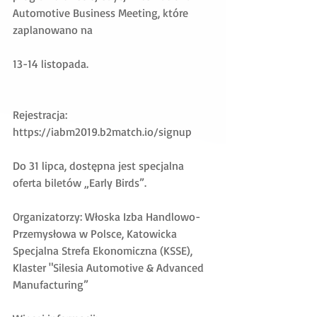
Automotive Business Meeting, które 
zaplanowano na
13-14 listopada.
Rejestracja: 
https://iabm2019.b2match.io/signup
Do 31 lipca, dostępna jest specjalna 
oferta biletów „Early Birds”.
Organizatorzy: Włoska Izba Handlowo-
Przemysłowa w Polsce, Katowicka 
Specjalna Strefa Ekonomiczna (KSSE), 
Klaster "Silesia Automotive & Advanced 
Manufacturing”