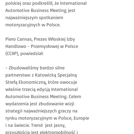
polskiej oraz podkreślił, że International 
Automotive Business Meeting jest 
najważniejszym spotkaniem 
motoryzacyjnych w Polsce.
Piero Cannas, Prezes Włoskiej Izby 
Handlowo - Przemysłowej w Polsce 
(CCIIP), powiedział:
- Zbudowaliśmy bardzo silne 
partnerstwo z Katowicką Specjalną 
Strefą Ekonomiczną, które owocuje 
właśnie trzecią edycją International 
Automotive Business Meeting. Celem 
wydarzenia jest zbudowanie wizji 
strategii najważniejszych graczy na 
rynku motoryzacyjnym w Polsce, Europie 
i na świecie. Trend  jest jasny, 
przyszłością jest elektromobilność i 