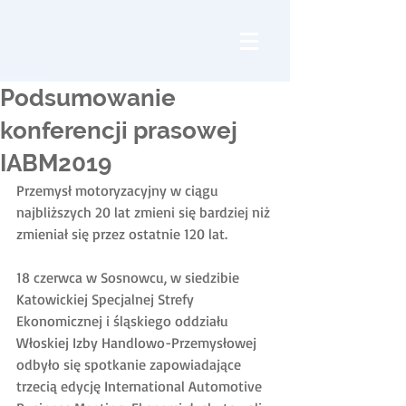
Podsumowanie
konferencji prasowej
IABM2019
Przemysł motoryzacyjny w ciągu 
najbliższych 20 lat zmieni się bardziej niż 
zmieniał się przez ostatnie 120 lat.
18 czerwca w Sosnowcu, w siedzibie 
Katowickiej Specjalnej Strefy 
Ekonomicznej i śląskiego oddziału 
Włoskiej Izby Handlowo-Przemysłowej 
odbyło się spotkanie zapowiadające 
trzecią edycję International Automotive 