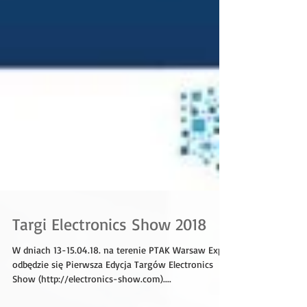
Targi Electronics Show 2018
W dniach 13-15.04.18. na terenie PTAK Warsaw Expo
odbędzie się Pierwsza Edycja Targów Electronics
Show (http://electronics-show.com)....