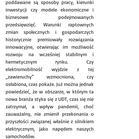
poddawane są sposoby pracy, kierunki 
inwestycji czy modele ekonomiczne i 
biznesowe podejmowanych 
przedsięwzięć. Warunki raptownych 
zmian społecznych i gospodarczych 
historycznie premiowały rozwiązania 
innowacyjne, otwierając im możliwość 
rozwoju na wcześniej stabilnym i 
hermetycznym rynku. Czy 
elektromobilność wyjdzie z tej 
„zawieruchy” wzmocniona, czy 
osłabiona, czas pokaże. Już można jednak 
powiedzieć, że w obszarze, w którym ta 
nowa branża styka się z UDT, czas się nie 
zatrzymał, a wpływ pandemii, choć 
zauważalny, nie zmienił przekonania o 
przyszłości związanej właśnie z silnikiem 
elektrycznym, jako napędem naszych 
samochodów.