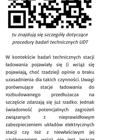
tu znajdują się szczegóły dotyczące 
procedury badań technicznych UDT
W kontekście badań technicznych stacji 
ładowania pojawiały się (i wciąż się 
pojawiają, choć rzadziej) opinie o braku 
uzasadnienia dla takich czynności. Uwagi 
porównujące stacje ładowania do 
rozbudowanego przedłużacza na 
szczęście zdarzają się już rzadko. Jednak 
świadomość potencjalnych zagrożeń 
związanych z nieprawidłowym 
zabezpieczeniem układów elektrycznych 
stacji czy też z niewłaściwym jej 
użytkowaniem wciąż nie jest jeszcze 