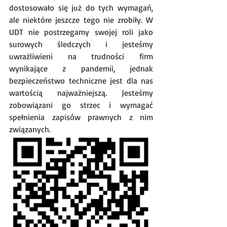
dostosowało się już do tych wymagań, 
ale niektóre jeszcze tego nie zrobiły. W 
UDT nie postrzegamy swojej roli jako 
surowych śledczych i jesteśmy 
uwrażliwieni na trudności firm 
wynikające z pandemii, jednak 
bezpieczeństwo techniczne jest dla nas 
wartością najważniejszą. Jesteśmy 
zobowiązani go strzec i wymagać 
spełnienia zapisów prawnych z nim 
związanych. 