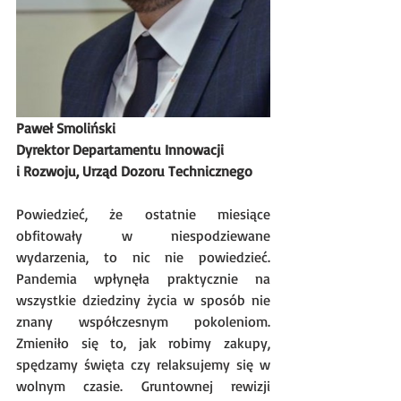
Paweł Smoliński
Dyrektor Departamentu Innowacji 
i Rozwoju, Urząd Dozoru Technicznego
Powiedzieć, że ostatnie miesiące 
obfitowały w niespodziewane 
wydarzenia, to nic nie powiedzieć. 
Pandemia wpłynęła praktycznie na 
wszystkie dziedziny życia w sposób nie 
znany współczesnym pokoleniom. 
Zmieniło się to, jak robimy zakupy, 
spędzamy święta czy relaksujemy się w 
wolnym czasie. Gruntownej rewizji 