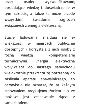
przez osoby wykwalifikowane, 
posiadające wiedzę i doświadczenie w 
tym zakresie, a także (a może przede 
wszystkim) świadome zagrożeń 
związanych z energią elektryczną.  
Stacje ładowania znajdują się w 
większości w miejscach publicznie 
dostępnych i korzystają z nich osoby z 
różną wiedzą i kompetencjami 
technicznymi. Energia elektryczna 
wpływająca do naszego samochodu 
wielokrotnie przekracza tę potrzebną do 
zasilenia aparatu spawalniczego, co 
oczywiście nie oznacza, że za każdym 
ładowaniem ryzykujemy życiem lub że 
możliwe jest zespawanie złącza z 
samochodem.