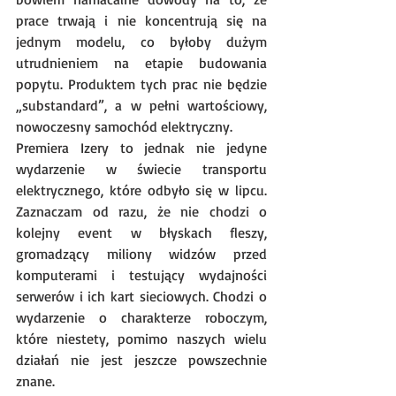
prace trwają i nie koncentrują się na 
jednym modelu, co byłoby dużym 
utrudnieniem na etapie budowania 
popytu. Produktem tych prac nie będzie 
„substandard”, a w pełni wartościowy, 
nowoczesny samochód elektryczny.
Premiera Izery to jednak nie jedyne 
wydarzenie w świecie transportu 
elektrycznego, które odbyło się w lipcu. 
Zaznaczam od razu, że nie chodzi o 
kolejny event w błyskach fleszy, 
gromadzący miliony widzów przed 
komputerami i testujący wydajności 
serwerów i ich kart sieciowych. Chodzi o 
wydarzenie o charakterze roboczym, 
które niestety, pomimo naszych wielu 
działań nie jest jeszcze powszechnie 
znane. 