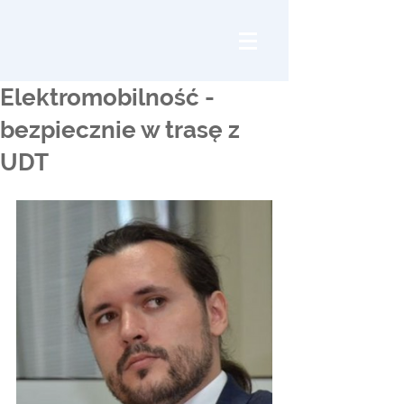
Elektromobilność -
bezpiecznie w trasę z
UDT