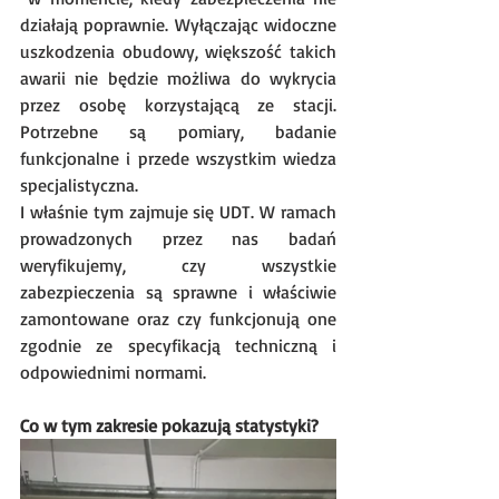
działają poprawnie. Wyłączając widoczne 
uszkodzenia obudowy, większość takich 
awarii nie będzie możliwa do wykrycia 
przez osobę korzystającą ze stacji. 
Potrzebne są pomiary, badanie 
funkcjonalne i przede wszystkim wiedza 
specjalistyczna. 
I właśnie tym zajmuje się UDT. W ramach 
prowadzonych przez nas badań 
weryfikujemy, czy wszystkie 
zabezpieczenia są sprawne i właściwie 
zamontowane oraz czy funkcjonują one 
zgodnie ze specyfikacją techniczną i 
odpowiednimi normami.
Co w tym zakresie pokazują statystyki? 