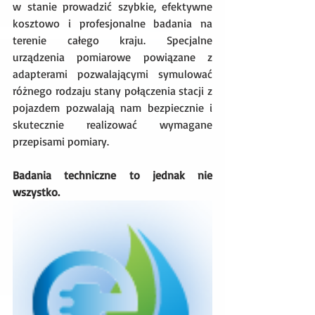
w stanie prowadzić szybkie, efektywne 
kosztowo i profesjonalne badania na 
terenie całego kraju. Specjalne 
urządzenia pomiarowe powiązane z 
adapterami pozwalającymi symulować 
różnego rodzaju stany połączenia stacji z 
pojazdem pozwalają nam bezpiecznie i 
skutecznie realizować wymagane 
przepisami pomiary. 
Badania techniczne to jednak nie 
wszystko.