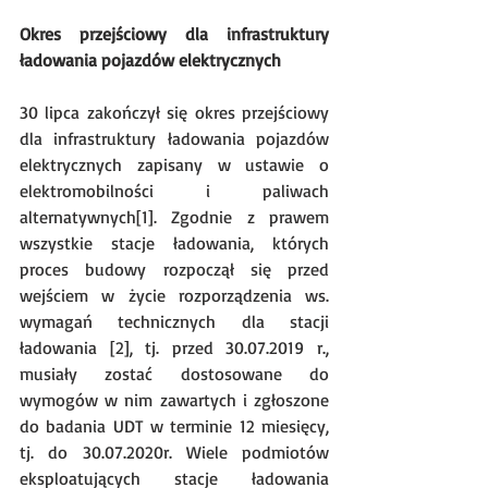
Okres przejściowy dla infrastruktury 
ładowania pojazdów elektrycznych
30 lipca zakończył się okres przejściowy 
dla infrastruktury ładowania pojazdów 
elektrycznych zapisany w ustawie o 
elektromobilności i paliwach 
alternatywnych[1]. Zgodnie z prawem 
wszystkie stacje ładowania, których 
proces budowy rozpoczął się przed 
wejściem w życie rozporządzenia ws. 
wymagań technicznych dla stacji 
ładowania [2], tj. przed 30.07.2019 r., 
musiały zostać dostosowane do 
wymogów w nim zawartych i zgłoszone 
do badania UDT w terminie 12 miesięcy, 
tj. do 30.07.2020r. Wiele podmiotów 
eksploatujących stacje ładowania 