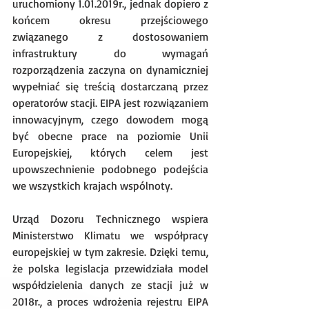
uruchomiony 1.01.2019r., jednak dopiero z 
końcem okresu przejściowego 
związanego z dostosowaniem 
infrastruktury do wymagań 
rozporządzenia zaczyna on dynamiczniej 
wypełniać się treścią dostarczaną przez 
operatorów stacji. EIPA jest rozwiązaniem 
innowacyjnym, czego dowodem mogą 
być obecne prace na poziomie Unii 
Europejskiej, których celem jest 
upowszechnienie podobnego podejścia 
we wszystkich krajach wspólnoty. 
Urząd Dozoru Technicznego wspiera 
Ministerstwo Klimatu we współpracy 
europejskiej w tym zakresie. Dzięki temu, 
że polska legislacja przewidziała model 
współdzielenia danych ze stacji już w 
2018r., a proces wdrożenia rejestru EIPA 